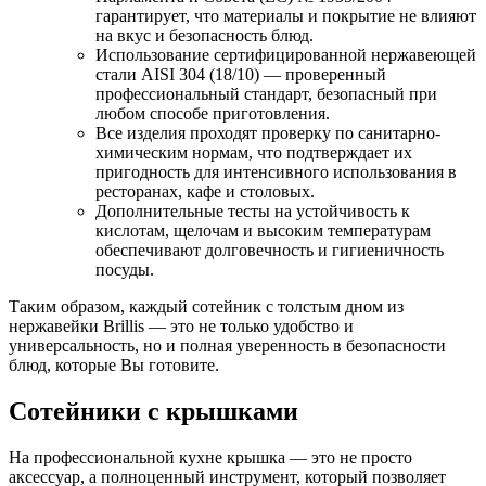
гарантирует, что материалы и покрытие не влияют
на вкус и безопасность блюд.
Использование сертифицированной нержавеющей
стали AISI 304 (18/10) — проверенный
профессиональный стандарт, безопасный при
любом способе приготовления.
Все изделия проходят проверку по санитарно-
химическим нормам, что подтверждает их
пригодность для интенсивного использования в
ресторанах, кафе и столовых.
Дополнительные тесты на устойчивость к
кислотам, щелочам и высоким температурам
обеспечивают долговечность и гигиеничность
посуды.
Таким образом, каждый сотейник с толстым дном из
нержавейки Brillis — это не только удобство и
универсальность, но и полная уверенность в безопасности
блюд, которые Вы готовите.
Сотейники с крышками
На профессиональной кухне крышка — это не просто
аксессуар, а полноценный инструмент, который позволяет