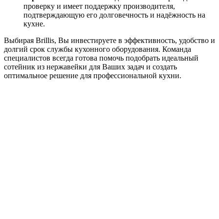
проверку и имеет поддержку производителя,
подтверждающую его долговечность и надёжность на
кухне.
Выбирая Brillis, Вы инвестируете в эффективность, удобство и
долгий срок службы кухонного оборудования. Команда
специалистов всегда готова помочь подобрать идеальный
сотейник из нержавейки для Ваших задач и создать
оптимальное решение для профессиональной кухни.