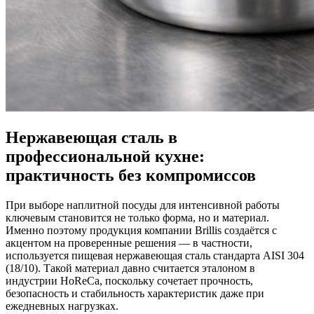
Нержавеющая сталь в
профессиональной кухне:
практичность без компромиссов
При выборе наплитной посуды для интенсивной работы
ключевым становится не только форма, но и материал.
Именно поэтому продукция компании Brillis создаётся с
акцентом на проверенные решения — в частности,
используется пищевая нержавеющая сталь стандарта AISI 304
(18/10). Такой материал давно считается эталоном в
индустрии HoReCa, поскольку сочетает прочность,
безопасность и стабильность характеристик даже при
ежедневных нагрузках.