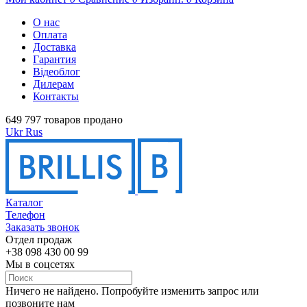
О нас
Оплата
Доставка
Гарантия
Відеоблог
Дилерам
Контакты
649 797 товаров продано
Ukr
Rus
Каталог
Телефон
Заказать звонок
Отдел продаж
+38 098 430 00 99
Мы в соцсетях
Ничего не найдено. Попробуйте изменить запрос или
позвоните нам