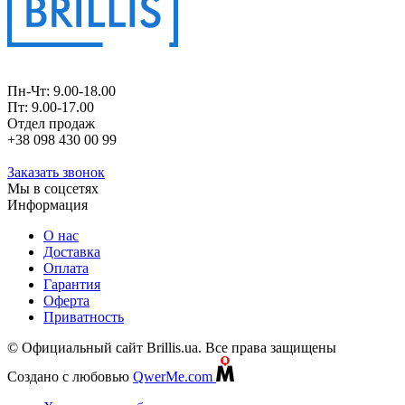
Пн-Чт: 9.00-18.00
Пт: 9.00-17.00
Отдел продаж
+38 098 430 00 99
Заказать звонок
Мы в соцсетях
Информация
О нас
Доставка
Оплата
Гарантия
Оферта
Приватность
© Официальный сайт Brillis.ua. Все права защищены
Создано с любовью
QwerMe.com