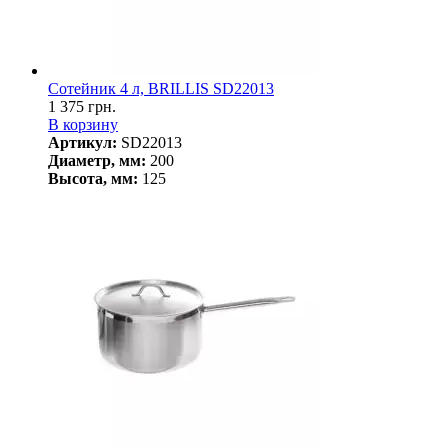
Сотейник 4 л, BRILLIS SD22013
1 375 грн.
В корзину
Артикул:
SD22013
Диаметр, мм:
200
Высота, мм:
125