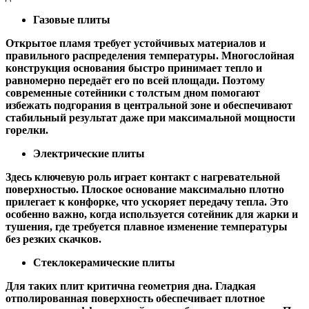
Газовые плиты
Открытое пламя требует устойчивых материалов и
правильного распределения температуры. Многослойная
конструкция основания быстро принимает тепло и
равномерно передаёт его по всей площади. Поэтому
современные сотейники с толстым дном помогают
избежать подгорания в центральной зоне и обеспечивают
стабильный результат даже при максимальной мощности
горелки.
Электрические плиты
Здесь ключевую роль играет контакт с нагревательной
поверхностью. Плоское основание максимально плотно
прилегает к конфорке, что ускоряет передачу тепла. Это
особенно важно, когда используется сотейник для жарки и
тушения, где требуется плавное изменение температуры
без резких скачков.
Стеклокерамические плиты
Для таких плит критична геометрия дна. Гладкая
отполированная поверхность обеспечивает плотное