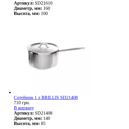
Артикул:
SD21610
Диаметр, мм:
160
Высота, мм:
100
Сотейник 1 л BRILLIS SD21408
710 грн.
В корзину
Артикул:
SD21408
Диаметр, мм:
140
Высота, мм:
85