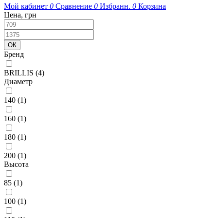
Мой кабинет
0
Сравнение
0
Избранн.
0
Корзина
Цена, грн
Бренд
BRILLIS
(4)
Диаметр
140
(1)
160
(1)
180
(1)
200
(1)
Высота
85
(1)
100
(1)