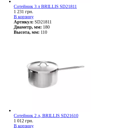
Сотейник 3 л BRILLIS SD21811
1 231 грн.
В корзину
Артикул:
SD21811
Диаметр, мм:
180
Высота, мм:
110
Сотейник 2 л, BRILLIS SD21610
1 012 грн.
В корзину