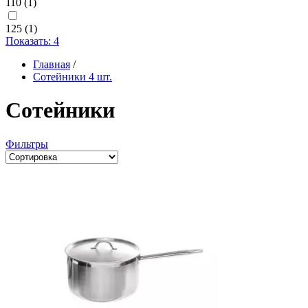
110
(1)
125
(1)
Показать: 4
Главная
/
Сотейники
4 шт.
Сотейники
Фильтры