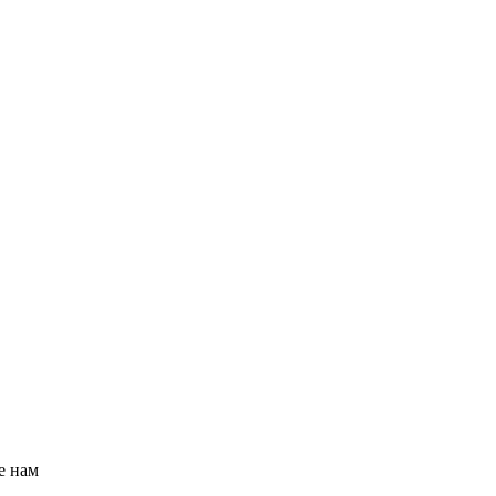
е нам