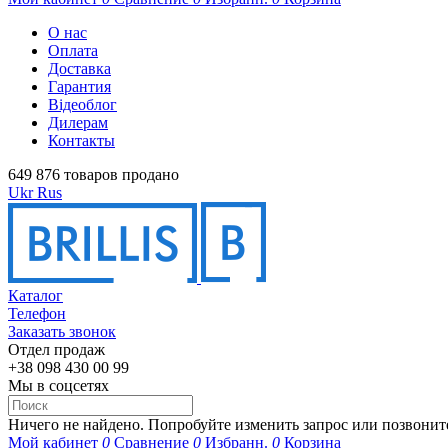
О нас
Оплата
Доставка
Гарантия
Відеоблог
Дилерам
Контакты
649 876 товаров продано
Ukr
Rus
Каталог
Телефон
Заказать звонок
Отдел продаж
+38 098 430 00 99
Мы в соцсетях
Ничего не найдено. Попробуйте изменить запрос или позвонит
Мой кабинет
0
Сравнение
0
Избранн.
0
Корзина