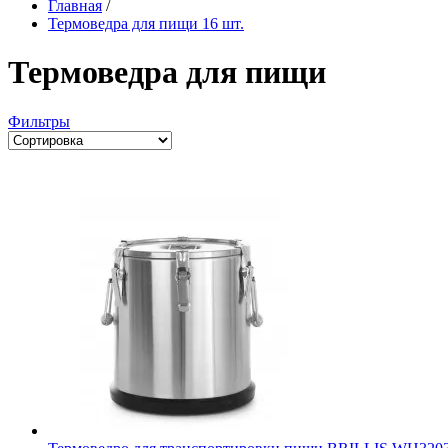
Главная
/
Термоведра для пищи
16 шт.
Термоведра для пищи
Фильтры