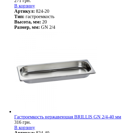
271 грн.
В корзину
Артикул:
824-20
Тип:
гастроемкость
Высота, мм:
20
Размер, мм:
GN 2/4
Гастроемкость нержавеющая BRILLIS GN 2/4-40 мм
316 грн.
В корзину
Артикул:
824-40