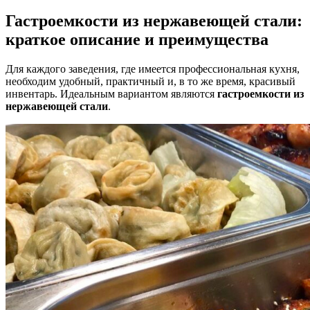
Гастроемкости из нержавеющей стали:
краткое описание и преимущества
Для каждого заведения, где имеется профессиональная кухня,
необходим удобный, практичный и, в то же время, красивый
инвентарь. Идеальным вариантом являются
гастроемкости из
нержавеющей стали
.