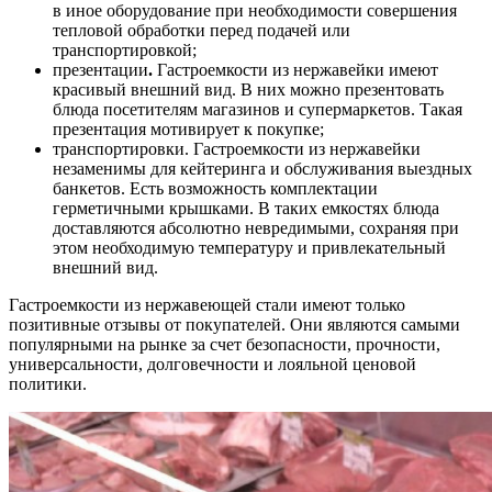
в иное оборудование при необходимости совершения
тепловой обработки перед подачей или
транспортировкой;
презентации
.
Гастроемкости из нержавейки имеют
красивый внешний вид. В них можно презентовать
блюда посетителям магазинов и супермаркетов. Такая
презентация мотивирует к покупке;
транспортировки. Гастроемкости из нержавейки
незаменимы для кейтеринга и обслуживания выездных
банкетов. Есть возможность комплектации
герметичными крышками. В таких емкостях блюда
доставляются абсолютно невредимыми, сохраняя при
этом необходимую температуру и привлекательный
внешний вид.
Гастроемкости из нержавеющей стали имеют только
позитивные отзывы от покупателей. Они являются самыми
популярными на рынке за счет безопасности, прочности,
универсальности, долговечности и лояльной ценовой
политики.