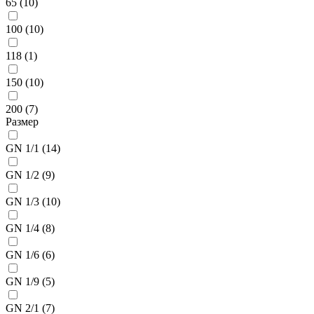
65
(10)
100
(10)
118
(1)
150
(10)
200
(7)
Размер
GN 1/1
(14)
GN 1/2
(9)
GN 1/3
(10)
GN 1/4
(8)
GN 1/6
(6)
GN 1/9
(5)
GN 2/1
(7)