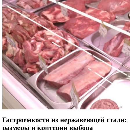
Гастроемкости из нержавеющей стали:
размеры и критерии выбора