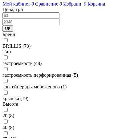
Мой кабинет
0
Сравнение
0
Избранн.
0
Корзина
Цена, грн
Бренд
BRILLIS
(73)
Тип
гастроемкость
(48)
гастроемкость перфорированная
(5)
контейнер для мороженого
(1)
крышка
(19)
Высота
20
(8)
40
(8)