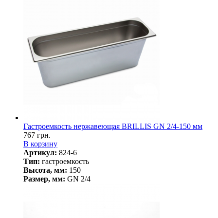
Гастроемкость нержавеющая BRILLIS GN 2/4-150 мм
767 грн.
В корзину
Артикул:
824-6
Тип:
гастроемкость
Высота, мм:
150
Размер, мм:
GN 2/4