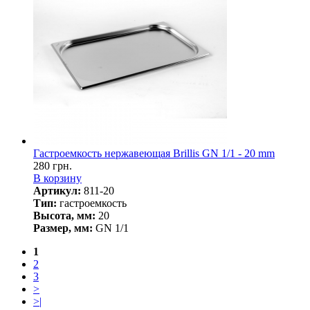
Гастроемкость нержавеющая Brillis GN 1/1 - 20 mm
280 грн.
В корзину
Артикул:
811-20
Тип:
гастроемкость
Высота, мм:
20
Размер, мм:
GN 1/1
1
2
3
>
>|