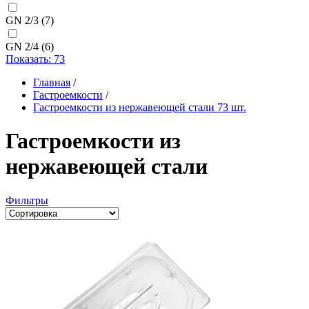
GN 2/3
(7)
GN 2/4
(6)
Показать: 73
Главная
/
Гастроемкости
/
Гастроемкости из нержавеющей стали
73 шт.
Гастроемкости из
нержавеющей стали
Фильтры