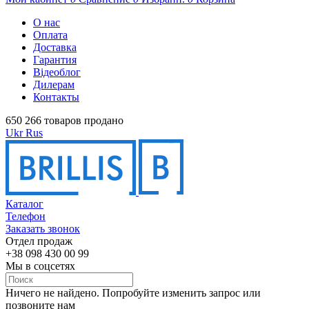
О нас
Оплата
Доставка
Гарантия
Відеоблог
Дилерам
Контакты
650 266 товаров продано
Ukr
Rus
Каталог
Телефон
Заказать звонок
Отдел продаж
+38 098 430 00 99
Мы в соцсетях
Ничего не найдено. Попробуйте изменить запрос или
позвоните нам