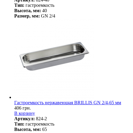
Тип:
гастроемкость
Высота, мм:
40
Размер, мм:
GN 2/4
Гастроемкость нержавеющая BRILLIS GN 2/4-65 мм
406 грн.
В корзину
Артикул:
824-2
Тип:
гастроемкость
Высота, мм:
65