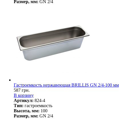
Размер, мм:
GN 2/4
Гастроемкость нержавеющая BRILLIS GN 2/4-100 мм
587 грн.
В корзину
Артикул:
824-4
Тип:
гастроемкость
Высота, мм:
100
Размер, мм:
GN 2/4