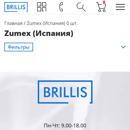
0
Главная
/
Zumex (Испания)
0 шт.
Zumex (Испания)
Фильтры
Пн-Чт: 9.00-18.00