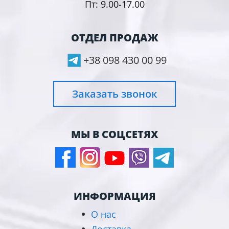
Пт: 9.00-17.00
ОТДЕЛ ПРОДАЖ
+38 098 430 00 99
Заказать звонок
МЫ В СОЦСЕТЯХ
ИНФОРМАЦИЯ
О нас