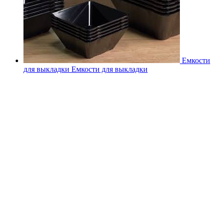
Емкости
для выкладки
Емкости для выкладки