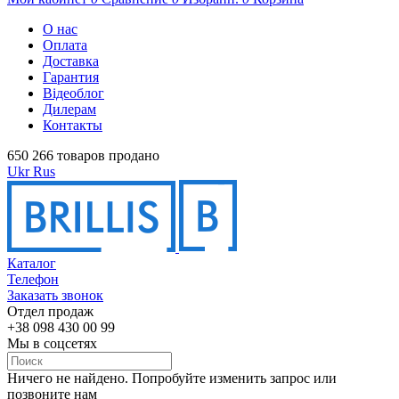
О нас
Оплата
Доставка
Гарантия
Відеоблог
Дилерам
Контакты
650 266 товаров продано
Ukr
Rus
Каталог
Телефон
Заказать звонок
Отдел продаж
+38 098 430 00 99
Мы в соцсетях
Ничего не найдено. Попробуйте изменить запрос или
позвоните нам