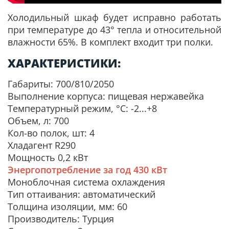
Холодильный шкаф будет исправно работать
при температуре до 43° тепла и относительной
влажности 65%. В комплект входит три полки.
ХАРАКТЕРИСТИКИ:
Габариты: 700/810/2050
Выполнение корпуса: пищевая нержавейка
Температурный режим, °С: -2...+8
Объем, л: 700
Кол-во полок, шт: 4
Хладагент R290
Мощность 0,2 кВт
Энергопотребление за год 430 кВт
Моноблочная система охлаждения
Тип оттаивания: автоматический
Толщина изоляции, мм: 60
Производитель: Турция