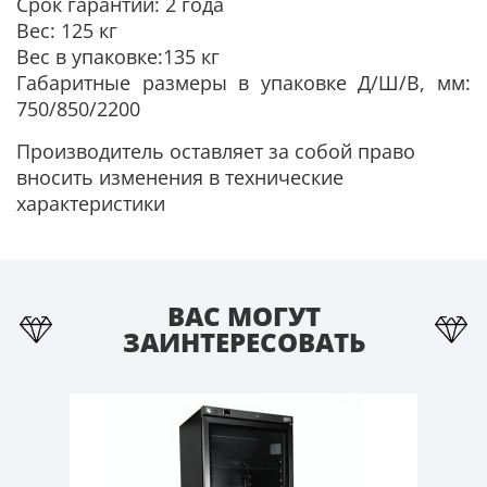
Срок гарантии: 2 года
Вес: 125 кг
Вес в упаковке:135 кг
Габаритные размеры в упаковке Д/Ш/В, мм:
750/850/2200
Производитель оставляет за собой право
вносить изменения в технические
характеристики
ВАС МОГУТ
ЗАИНТЕРЕСОВАТЬ