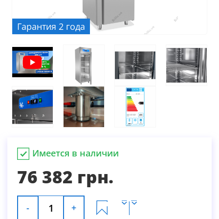
Гарантия 2 года
Имеется в наличии
76 382 грн.
-
+