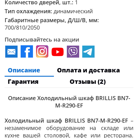
Количество дверей, шт.:
1
Тип охлаждения:
динамический
Габаритные размеры, Д/Ш/В, мм:
700/810/2050
Подписывайтесь на акции
Описание
Оплата и доставка
Гарантия
Отзывы (2)
Описание Холодильный шкаф BRILLIS BN7-
M-R290-EF
Холодильный шкаф BRILLIS BN7-M-R290-EF
–
незаменимое оборудование на складе или
кухне вашей столовой, кафе или ресторана.