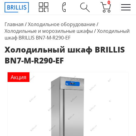
0
Главная
/
Холодильное оборудование
/
Холодильные и морозильные шкафы
/
Холодильный
шкаф BRILLIS BN7-M-R290-EF
Холодильный шкаф BRILLIS
BN7-M-R290-EF
Акция