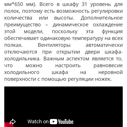
мм*650 мм). Всего в шкафу 31 уровень для
полок, поэтому есть возможность регулировки
количества или высоты. Дополнительное
преимущество – динамическое охлаждение
этой модели, поскольку эта функция
обеспечивает одинаковую температуру на всех
полках. Вентиляторы автоматически
отключаются при открытии двери шкафа-
холодильника. Важным аспектом является то,
что можно настроить равновесие
холодильного шкафа на неровной
поверхности с помощью регуляции ножек.