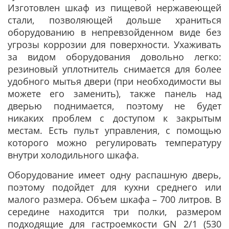
Изготовлен шкаф из пищевой нержавеющей
стали, позволяющей дольше храниться
оборудованию в непревзойденном виде без
угрозы коррозии для поверхности. Ухаживать
за видом оборудования довольно легко:
резиновый уплотнитель снимается для более
удобного мытья двери (при необходимости вы
можете его заменить), также панель над
дверью поднимается, поэтому не будет
никаких проблем с доступом к закрытым
местам. Есть пульт управления, с помощью
которого можно регулировать температуру
внутри холодильного шкафа.
Оборудование имеет одну распашную дверь,
поэтому подойдет для кухни среднего или
малого размера. Объем шкафа – 700 литров. В
середине находится три полки, размером
подходящие для гастроемкости GN 2/1 (530