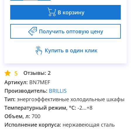
В корзину
Получить оптовую цену
Купить в один клик
5
Отзывы: 2
Артикул:
BN7MEF
Производитель:
BRILLIS
Тип:
энергоэффективные холодильные шкафы
Температурный режим, °С:
-2...+8
Объем, л:
700
Исполнение корпуса:
нержавеющая сталь