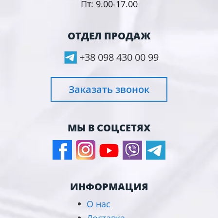
Пт: 9.00-17.00
ОТДЕЛ ПРОДАЖ
+38 098 430 00 99
Заказать звонок
МЫ В СОЦСЕТЯХ
ИНФОРМАЦИЯ
О нас