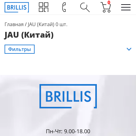
0
Главная
/
JAU (Китай)
0 шт.
JAU (Китай)
Фильтры
Пн-Чт: 9.00-18.00