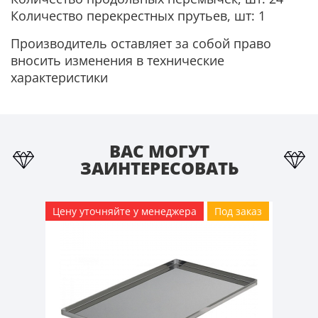
Количество перекрестных прутьев, шт: 1
Производитель оставляет за собой право
вносить изменения в технические
характеристики
ВАС МОГУТ
ЗАИНТЕРЕСОВАТЬ
Цену уточняйте у менеджера
Под заказ