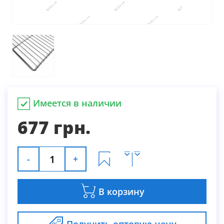
Имеется в наличии
677 грн.
-
+
В корзину