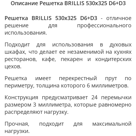
Описание Решетка BRILLIS 530х325 D6+D3
Решетка BRILLIS 530х325 D6+D3
- отличное
решение для профессионального
использования.
Подходит для использования в духовых
шкафах, что делает ее незаменимой на кухнях
ресторанов, кафе, пекарен и кондитерских
цехов.
Решетка имеет перекрестный прут по
периметру, толщина которого 6 миллиметров.
Конструкция предусматривает 24 перемычки
размером 3 миллиметра, которые равномерно
распределяют нагрузку.
Прочная, подходит для максимальной
нагрузки.