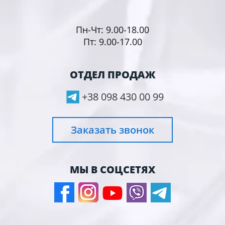
Пн-Чт: 9.00-18.00
Пт: 9.00-17.00
ОТДЕЛ ПРОДАЖ
+38 098 430 00 99
Заказать звонок
МЫ В СОЦСЕТЯХ