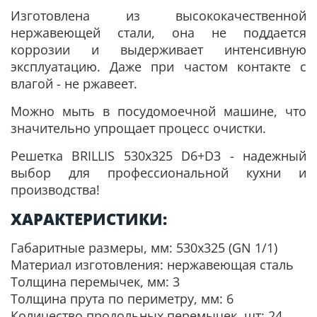
Изготовлена из высококачественной
нержавеющей стали, она не поддается
коррозии и выдерживает интенсивную
эксплуатацию. Даже при частом контакте с
влагой - не ржавеет.
Можно мыть в посудомоечной машине, что
значительно упрощает процесс очистки.
Решетка BRILLIS 530х325 D6+D3 - надежный
выбор для профессиональной кухни и
производства!
ХАРАКТЕРИСТИКИ:
Габаритные размеры, мм: 530x325 (GN 1/1)
Материал изготовления: нержавеющая сталь
Толщина перемычек, мм: 3
Толщина прута по периметру, мм: 6
Количество продольных перемычек, шт: 24