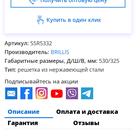
Получить оптовую цену
Купить в один клик
Артикул:
SSR5332
Производитель:
BRILLIS
Габаритные размеры, Д/Ш/В, мм:
530/325
Тип:
решетка из нержавеющей стали
Подписывайтесь на акции
Описание
Оплата и доставка
Гарантия
Отзывы