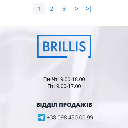
1
2
3
>
>|
Пн-Чт: 9.00-18.00
Пт: 9.00-17.00
ВІДДІЛ ПРОДАЖІВ
+38 098 430 00 99