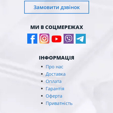
Замовити дзвінок
МИ В СОЦМЕРЕЖАХ
ІНФОРМАЦІЯ
Про нас
Доставка
Оплата
Гарантія
Оферта
Приватність