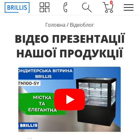
0
Головна
/
Відеоблог
ВІДЕО ПРЕЗЕНТАЦІЇ
НАШОЇ ПРОДУКЦІЇ