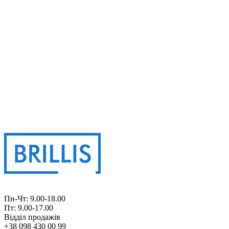
Пн-Чт: 9.00-18.00
Пт: 9.00-17.00
Відділ продажів
+38 098 430 00 99