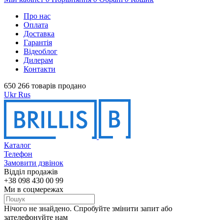
Про нас
Оплата
Доставка
Гарантія
Відеоблог
Дилерам
Контакти
650 266 товарів продано
Ukr
Rus
Каталог
Телефон
Замовити дзвінок
Відділ продажів
+38 098 430 00 99
Ми в соцмережах
Нічого не знайдено. Спробуйте змінити запит або
зателефонуйте нам