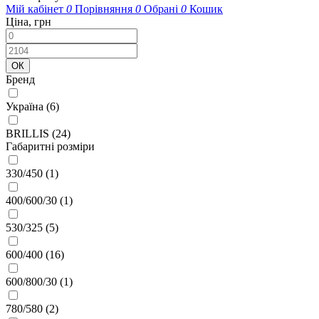
Мій кабінет
0
Порівняння
0
Обрані
0
Кошик
Ціна, грн
Бренд
Україна
(6)
BRILLIS
(24)
Габаритні розміри
330/450
(1)
400/600/30
(1)
530/325
(5)
600/400
(16)
600/800/30
(1)
780/580
(2)