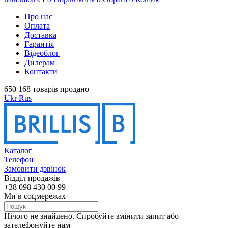
Про нас
Оплата
Доставка
Гарантія
Відеоблог
Дилерам
Контакти
650 168 товарів продано
Ukr
Rus
Каталог
Телефон
Замовити дзвінок
Відділ продажів
+38 098 430 00 99
Ми в соцмережах
Нічого не знайдено. Спробуйте змінити запит або
зателефонуйте нам