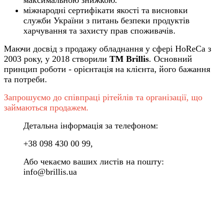
міжнародні сертифікати якості та висновки
служби України з питань безпеки продуктів
харчування та захисту прав споживачів.
Маючи досвід з продажу обладнання у сфері HoReCa з
2003 року, у 2018 створили
ТМ Brillis
. Основний
принцип роботи - орієнтація на клієнта, його бажання
та потреби.
Запрошуємо до співпраці рітейлів та організації, що
займаються продажем.
Детальна інформація за телефоном:
+38 098 430 00 99,
Або чекаємо ваших листів на пошту:
info@brillis.ua