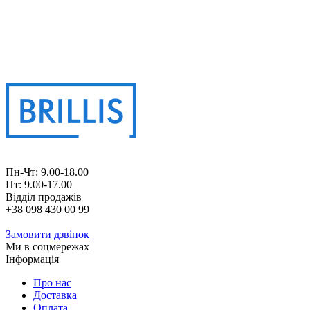
Пн-Чт: 9.00-18.00
Пт: 9.00-17.00
Відділ продажів
+38 098 430 00 99
Замовити дзвінок
Ми в соцмережах
Інформація
Про нас
Доставка
Оплата