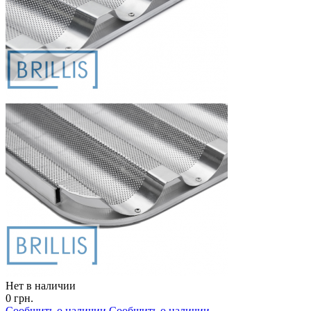
Нет в наличии
0 грн.
Сообщить о наличии
Сообщить о наличии