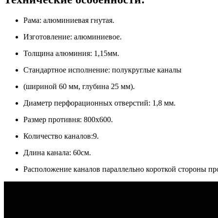
Рама: алюминиевая гнутая.
Изготовление: алюминиевое.
Толщина алюминия: 1,15мм.
Стандартное исполнение: полукруглые каналы
(шириной 60 мм, глубина 25 мм).
Диаметр перфорационных отверстий: 1,8 мм.
Размер противня: 800x600.
Количество каналов:9.
Длина канала: 60см.
Расположение каналов параллельно короткой стороны пр