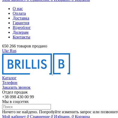
О нас
Оплата
Доставка
Гарантия
Відеоблог
Дилерам
Контакты
650 266 товаров продано
Ukr
Rus
Каталог
Телефон
Заказать звонок
Отдел продаж
+38 098 430 00 99
Мы в соцсетях
Ничего не найдено. Попробуйте изменить запрос или позвонит
Мой кабинет
0
Сравнение
0
Избранн.
0
Корзина