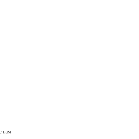
е нам