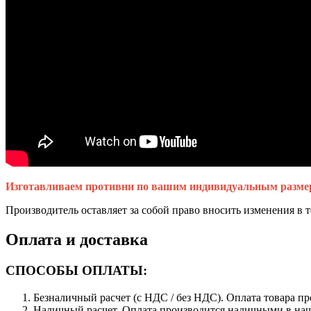
Изготавливаем противни по вашим индивидуальным разме
Производитель оставляет за собой право вносить изменения в 
Оплата и доставка
СПОСОБЫ ОПЛАТЫ:
Безналичный расчет (с НДС / без НДС). Оплата товара пр
Наличный расчет. Оплата производится наличными в на