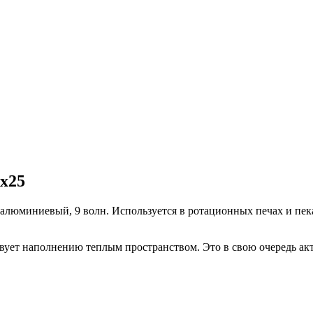
0х25
 алюминиевый, 9 волн. Используется в ротационных печах и пек
вует наполнению теплым пространством. Это в свою очередь акт