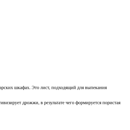
арских шкафах. Это лист, подходящий для выпекания
ивизирует дрожжи, в результате чего формируется пористая