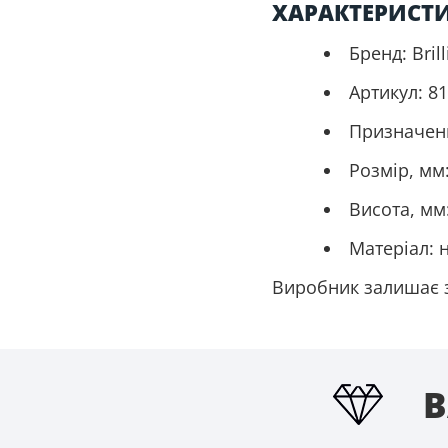
ХАРАКТЕРИСТ
Бренд: Brill
Артикул: 81
Призначенн
Розмір, мм
Висота, мм
Матеріал: 
Виробник залишає з
В