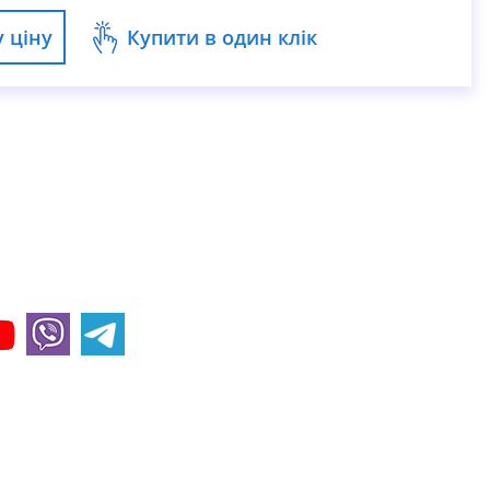
 ціну
Купити в один клік