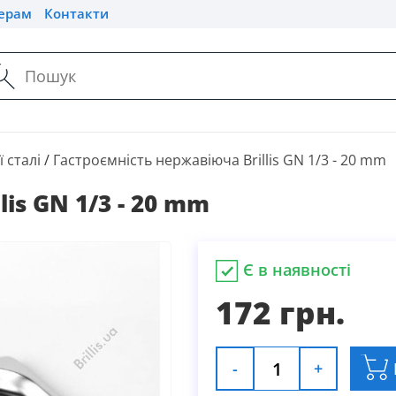
ерам
Контакти
 сталі
/
Гастроємність нержавіюча Brillis GN 1/3 - 20 mm
is GN 1/3 - 20 mm
Є в наявності
172 грн.
-
+