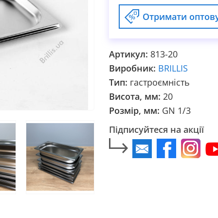
Отримати оптову
Артикул:
813-20
Виробник:
BRILLIS
Тип:
гастроємність
Висота, мм:
20
Розмір, мм:
GN 1/3
Підписуйтеся на акції