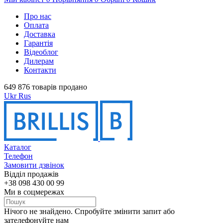
Про нас
Оплата
Доставка
Гарантія
Відеоблог
Дилерам
Контакти
649 876 товарів продано
Ukr
Rus
Каталог
Телефон
Замовити дзвінок
Відділ продажів
+38 098 430 00 99
Ми в соцмережах
Нічого не знайдено. Спробуйте змінити запит або
зателефонуйте нам