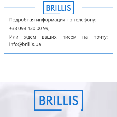
Подробная информация по телефону:
+38 098 430 00 99,
Или ждем ваших писем на почту:
info@brillis.ua