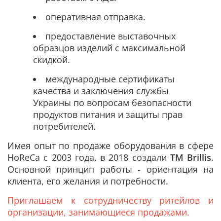
оперативная отправка.
предоставление выставочных
образцов изделий с максимальной
скидкой.
международные сертификаты
качества и заключения службы
Украины по вопросам безопасности
продуктов питания и защиты прав
потребителей.
Имея опыт по продаже оборудования в сфере
HoReCa с 2003 года, в 2018 создали
ТМ Brillis
.
Основной принцип работы - ориентация на
клиента, его желания и потребности.
Приглашаем к сотрудничеству ритейлов и
организации, занимающиеся продажами.