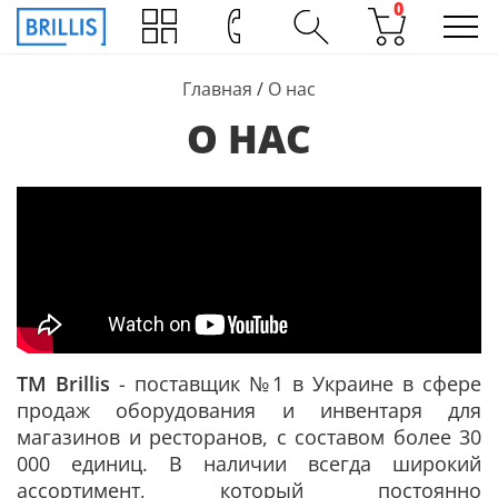
0
Главная
/
О нас
О НАС
ТМ Brillis
- поставщик №1 в Украине в сфере
продаж оборудования и инвентаря для
магазинов и ресторанов, с составом более 30
000 единиц. В наличии всегда широкий
ассортимент, который постоянно