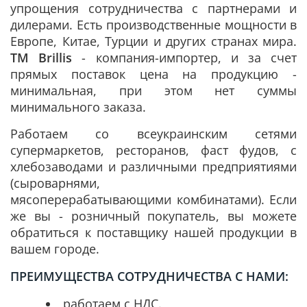
упрощения сотрудничества с партнерами и
дилерами. Есть производственные мощности в
Европе, Китае, Турции и других странах мира.
ТМ Brillis
- компания-импортер, и за счет
прямых поставок цена на продукцию -
минимальная, при этом нет суммы
минимального заказа.
Работаем со всеукраинским сетями
супермаркетов, ресторанов, фаст фудов, с
хлебозаводами и различными предприятиями
(сыроварнями,
мясоперерабатывающими комбинатами). Если
же вы - розничный покупатель, вы можете
обратиться к поставщику нашей продукции в
вашем городе.
ПРЕИМУЩЕСТВА СОТРУДНИЧЕСТВА С НАМИ:
работаем с НДС.