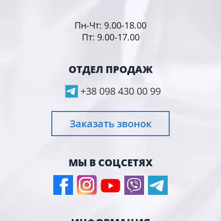
Пн-Чт: 9.00-18.00
Пт: 9.00-17.00
ОТДЕЛ ПРОДАЖ
+38 098 430 00 99
Заказать звонок
МЫ В СОЦСЕТЯХ