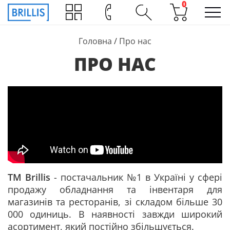
0
Головна
/
Про нас
ПРО НАС
ТМ Brillis
- постачальник №1 в Україні у сфері
продажу обладнання та інвентаря для
магазинів та ресторанів, зі складом більше 30
000 одиниць. В наявності завжди широкий
асортимент, який постійно збільшується.