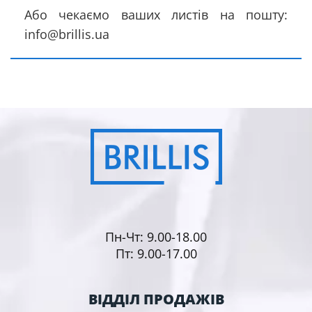
Або чекаємо ваших листів на пошту:
info@brillis.ua
Пн-Чт: 9.00-18.00
Пт: 9.00-17.00
ВІДДІЛ ПРОДАЖІВ