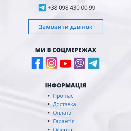
+38 098 430 00 99
Замовити дзвінок
МИ В СОЦМЕРЕЖАХ
ІНФОРМАЦІЯ
Про нас
Доставка
Оплата
Гарантія
Оферта